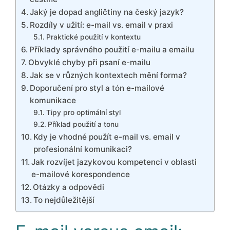
Jaký je dopad angličtiny na český jazyk?
Rozdíly v užití: e-mail vs. email v praxi
Praktické použití v kontextu
Příklady správného použití e-mailu a emailu
Obvyklé chyby při psaní e-mailu
Jak se v různých kontextech mění forma?
Doporučení pro styl a tón e-mailové
komunikace
Tipy pro optimální styl
Příklad použití a tonu
Kdy je vhodné použít e-mail vs. email v
profesionální komunikaci?
Jak rozvíjet jazykovou kompetenci v oblasti
e-mailové korespondence
Otázky a odpovědi
To nejdůležitější