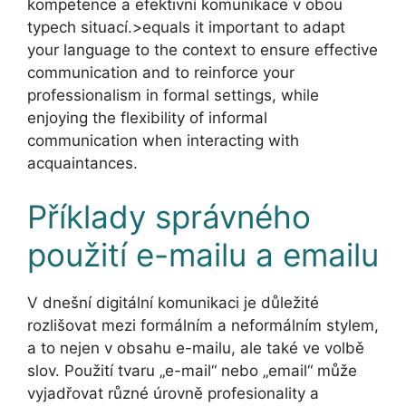
kompetence a efektivní komunikace v obou
typech situací.>equals it important to adapt
your language to the context to ensure effective
communication and to reinforce your
professionalism in formal settings, while
enjoying the flexibility of informal
communication when interacting with
acquaintances.
Příklady správného
použití e-mailu a emailu
V dnešní digitální komunikaci je důležité
rozlišovat mezi formálním a neformálním stylem,
a to nejen v obsahu e-mailu, ale také ve volbě
slov. Použití tvaru „e-mail“ nebo „email“ může
vyjadřovat různé úrovně profesionality a