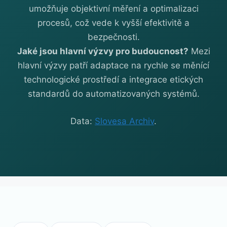
umožňuje objektivní měření a optimalizaci
procesů, což vede k vyšší efektivitě a
bezpečnosti.
Jaké jsou hlavní výzvy pro budoucnost?
Mezi
hlavní výzvy patří adaptace na rychle se měnící
technologické prostředí a integrace etických
standardů do automatizovaných systémů.
Data:
Slovesa Archiv
.