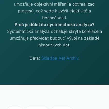
umožňuje objektivní měření a optimalizaci
procesů, což vede k vyšší efektivitě a
bezpečnosti.
Proč je důležitá systematická analýza?
Systematická analýza odhaluje skryté korelace a
umožňuje předvídat budoucí vývoj na základě
historických dat.
Data:
Skladba Vět Archiv
.