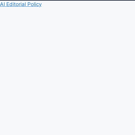
AI Editorial Policy