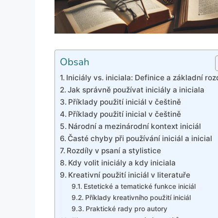
Obsah
Iniciály vs. iniciala: Definice a základní roz
Jak správně používat iniciály a iniciala
Příklady použití iniciál v češtině
Příklady použití inicial v češtině
Národní a mezinárodní kontext iniciál
Časté chyby při používání iniciál a inicial
Rozdíly v psaní a stylistice
Kdy volit iniciály a kdy iniciala
Kreativní použití iniciál v literatuře
Estetické a tematické funkce iniciál
Příklady kreativního použití iniciál
Praktické rady pro autory