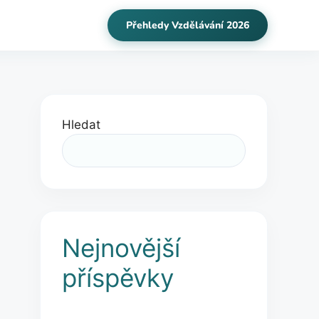
Přehledy Vzdělávání 2026
Hledat
Nejnovější
příspěvky