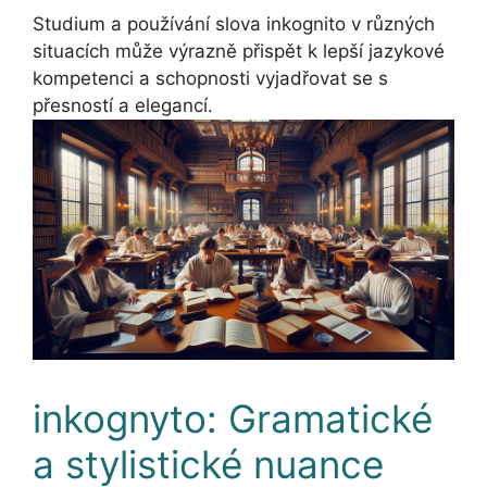
Studium a používání slova inkognito v různých
situacích může výrazně přispět k lepší jazykové
kompetenci a schopnosti vyjadřovat se s
přesností a elegancí.
inkognyto: Gramatické
a stylistické nuance