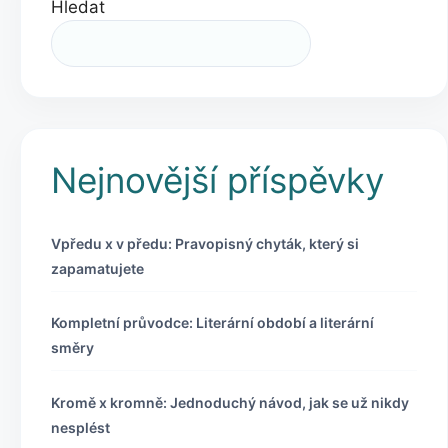
Hledat
Nejnovější příspěvky
Vpředu x v předu: Pravopisný chyták, který si
zapamatujete
Kompletní průvodce: Literární období a literární
směry
Kromě x kromně: Jednoduchý návod, jak se už nikdy
nesplést