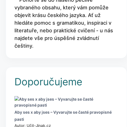
vybraného obsahu, který vám pomůže
objevit krásu českého jazyka. Ať už
hledáte pomoc s gramatikou, inspiraci v
literatuře, nebo praktické cvičení - u nás
najdete vše pro úspěšné zvládnutí
češtiny.
Doporučujeme
Aby ses x aby jses – Vyvarujte se časté pravopisné
pasti
Autor: Učit-Jinak.cz