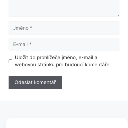
Jméno
E-
mail
Uložit do prohlížeče jméno, e-mail a
webovou stránku pro budoucí komentáře.