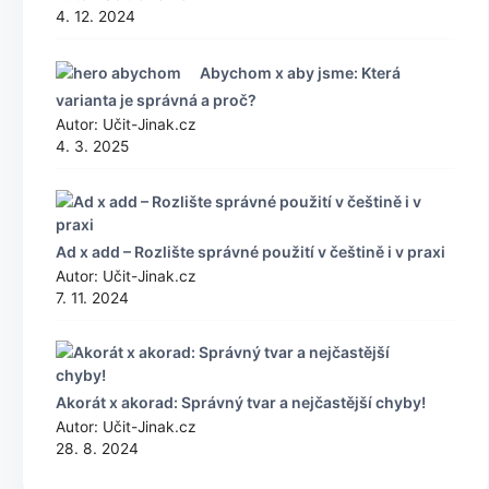
4. 12. 2024
Abychom x aby jsme: Která
varianta je správná a proč?
Autor: Učit-Jinak.cz
4. 3. 2025
Ad x add – Rozlište správné použití v češtině i v praxi
Autor: Učit-Jinak.cz
7. 11. 2024
Akorát x akorad: Správný tvar a nejčastější chyby!
Autor: Učit-Jinak.cz
28. 8. 2024