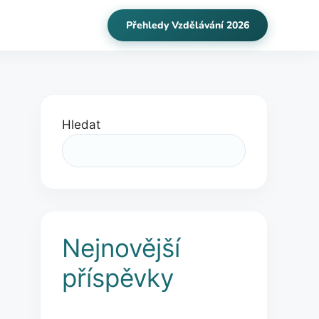
Přehledy Vzdělávání 2026
Hledat
Nejnovější
příspěvky