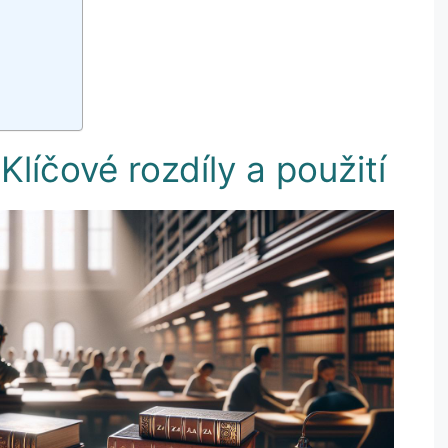
Klíčové rozdíly a použití