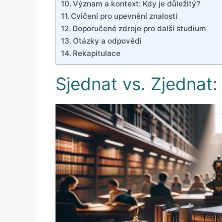
Význam a kontext: Kdy je důležitý?
Cvičení pro upevnění znalostí
Doporučené zdroje pro další studium
Otázky a odpovědi
Rekapitulace
Sjednat vs. Zjednat: 