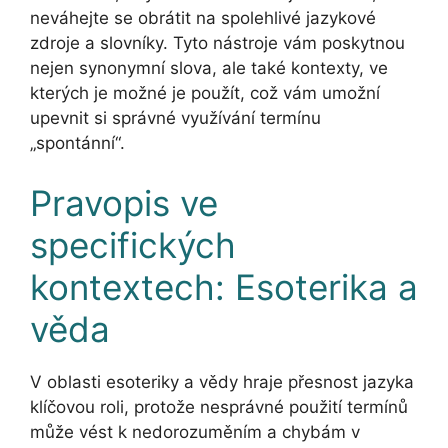
neváhejte se obrátit na spolehlivé jazykové
zdroje a slovníky. Tyto nástroje vám poskytnou
nejen synonymní slova, ale také kontexty, ve
kterých je možné je použít, což vám umožní
upevnit si správné využívání termínu
„spontánní“.
Pravopis ve
specifických
kontextech: Esoterika a
věda
V oblasti esoteriky a vědy hraje přesnost jazyka
klíčovou roli, protože nesprávné použití termínů
může vést k nedorozuměním a chybám v