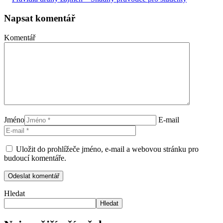
Napsat komentář
Komentář
Jméno
E-mail
Uložit do prohlížeče jméno, e-mail a webovou stránku pro
budoucí komentáře.
Hledat
Hledat