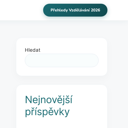
Přehledy Vzdělávání 2026
Hledat
Nejnovější
příspěvky