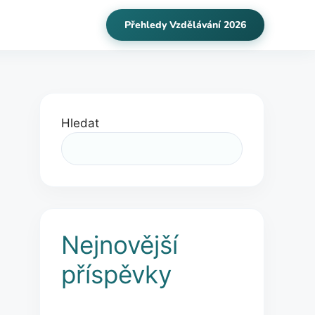
Přehledy Vzdělávání 2026
Hledat
Nejnovější
příspěvky