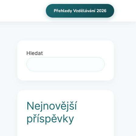
Přehledy Vzdělávání 2026
Hledat
Nejnovější
příspěvky