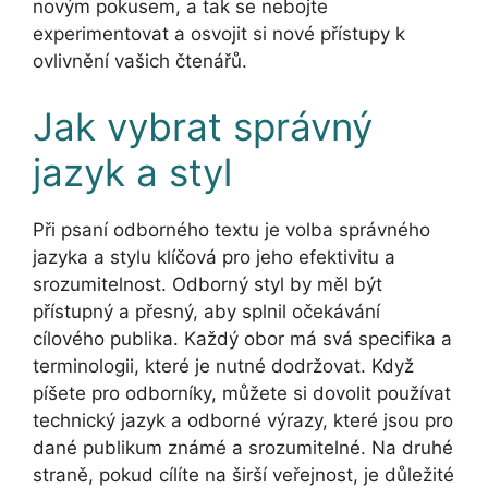
novým pokusem, a tak se nebojte
experimentovat a osvojit si nové přístupy k
ovlivnění vašich čtenářů.
Jak vybrat správný
jazyk a styl
Při psaní odborného textu je volba správného
jazyka a stylu klíčová pro jeho efektivitu a
srozumitelnost. Odborný styl by měl být
přístupný a přesný, aby splnil očekávání
cílového publika. Každý obor má svá specifika a
terminologii, které je nutné dodržovat. Když
píšete pro odborníky, můžete si dovolit používat
technický jazyk a odborné výrazy, které jsou pro
dané publikum známé a srozumitelné. Na druhé
straně, pokud cílíte na širší veřejnost, je důležité