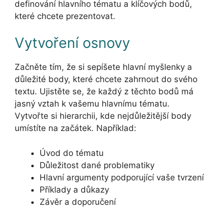
definování hlavního tématu a klíčových bodů,
které chcete prezentovat.
Vytvoření osnovy
Začněte tím, že si sepíšete hlavní myšlenky a
důležité body, které chcete zahrnout do svého
textu. Ujistěte se, že každý z těchto bodů má
jasný vztah k vašemu hlavnímu tématu.
Vytvořte si hierarchii, kde nejdůležitější body
umístíte na začátek. Například:
Úvod do tématu
Důležitost dané problematiky
Hlavní argumenty podporující vaše tvrzení
Příklady a důkazy
Závěr a doporučení