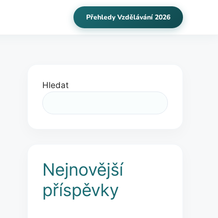
Přehledy Vzdělávání 2026
Hledat
Nejnovější
příspěvky