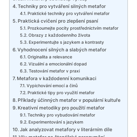
Techniky pro vytváření silných metafor
Praktické techniky pro vytváření metafor
Praktická cvičení pro zlepšení psaní
Prozkoumejte pocity prostřednictvím metafor
Obrazy z každodenního života
Experimentujte s jazykem a kontrasty
Vyhodnocení silných a slabých metafor
Originalita a relevance
Vizuální a emocionální dopad
Testování metafor v praxi
Metafora v každodenní komunikaci
Vypichování emocí a činů
Praktické tipy pro využití metafor
Příklady účinných metafor v populární kultuře
Kreativní metodiky pro použití metafor
Techniky pro vybudování metafor
Experimentování s jazykem
Jak analyzovat metafory v literárním díle