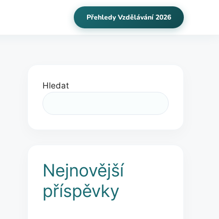
Přehledy Vzdělávání 2026
Hledat
Nejnovější
příspěvky