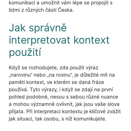
komunikaci a umožnit vám lépe se propojit s
lidmi z různých částí Česka.
Jak správně
interpretovat kontext
použití
Když se rozhodujete, zda použít výraz
„narovinu“ nebo „na rovinu“, je důležité mít na
paměti kontext, ve kterém se daná fráze
používá. Tyto výrazy, i když se zdají na první
pohled podobné, nesou s sebou různé nuance
a mohou významně ovlivnit, jak jsou vaše slova
přijata. Při interpretaci kontextu je klíčové zvážit
jak situaci, tak osobu, s níž komunikujete.