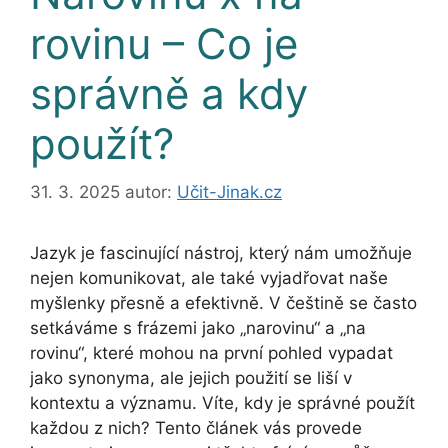
rovinu – Co je
správně a kdy
použít?
31. 3. 2025
autor:
Učit-Jinak.cz
Jazyk je fascinující nástroj, který nám umožňuje
nejen komunikovat, ale také vyjadřovat naše
myšlenky přesně a efektivně. V češtině se často
setkáváme s frázemi jako „narovinu“ a „na
rovinu“, které mohou na první pohled vypadat
jako synonyma, ale jejich použití se liší v
kontextu a významu. Víte, kdy je správné použít
každou z nich? Tento článek vás provede