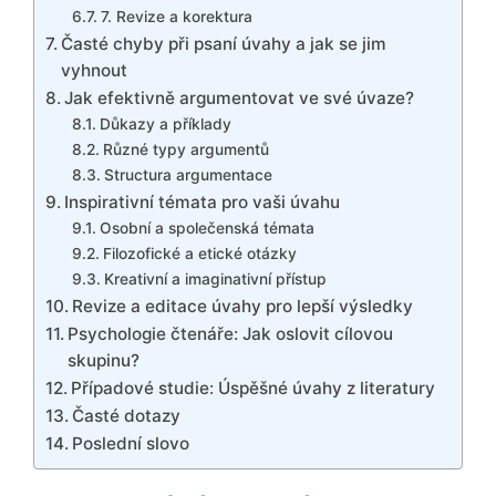
7. Revize a korektura
Časté chyby při psaní úvahy a jak se jim
vyhnout
Jak efektivně argumentovat ve své úvaze?
Důkazy a příklady
Různé typy argumentů
Structura argumentace
Inspirativní témata pro vaši úvahu
Osobní a společenská témata
Filozofické a etické otázky
Kreativní a imaginativní přístup
Revize a editace úvahy pro lepší výsledky
Psychologie čtenáře: Jak oslovit cílovou
skupinu?
Případové studie: Úspěšné úvahy z literatury
Časté dotazy
Poslední slovo