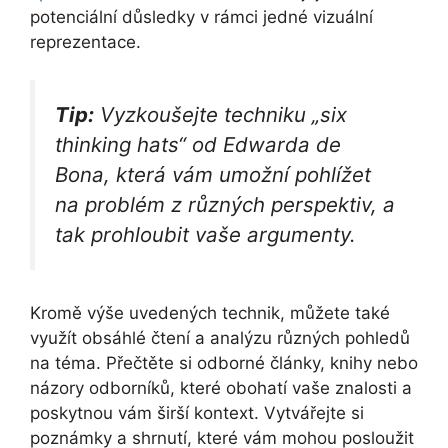
potenciální důsledky v rámci jedné vizuální
reprezentace.
Tip:
Vyzkoušejte techniku „six
thinking hats“ od Edwarda de
Bona, která vám umožní pohlížet
na problém z různých perspektiv, a
tak prohloubit vaše argumenty.
Kromě výše uvedených technik, můžete také
využít obsáhlé čtení a analýzu různých pohledů
na téma. Přečtěte si odborné články, knihy nebo
názory odborníků, které obohatí vaše znalosti a
poskytnou vám širší kontext. Vytvářejte si
poznámky a shrnutí, které vám mohou posloužit