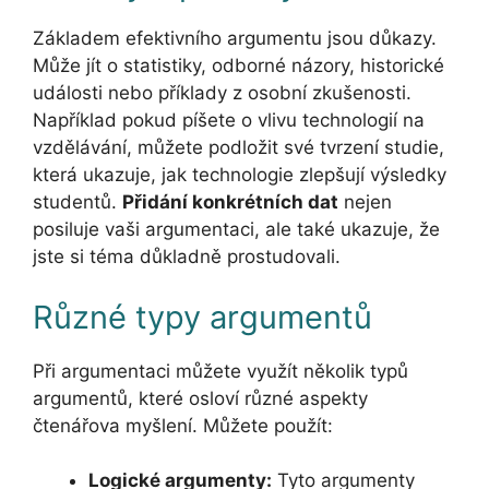
Základem efektivního argumentu jsou důkazy.
Může jít o statistiky, odborné názory, historické
události nebo příklady z osobní zkušenosti.
Například pokud píšete o vlivu technologií na
vzdělávání, můžete podložit své tvrzení studie,
která ukazuje, jak technologie zlepšují výsledky
studentů.
Přidání konkrétních dat
nejen
posiluje vaši argumentaci, ale také ukazuje, že
jste si téma důkladně prostudovali.
Různé typy argumentů
Při argumentaci můžete využít několik typů
argumentů, které osloví různé aspekty
čtenářova myšlení. Můžete použít:
Logické argumenty:
Tyto argumenty