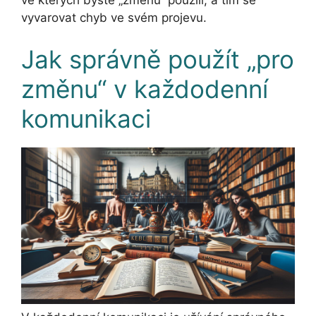
vyvarovat chyb ve svém projevu.
Jak správně použít „pro
změnu“ v každodenní
komunikaci