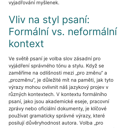
vyjadřování myšlenek.
Vliv na styl psaní:
Formální vs. neformální
kontext
Ve světě psaní je volba slov zásadní pro
vyjádření správného tónu a stylu. Když se
zaměříme na odlišnosti mezi „pro změnu“ a
„prozměnu“, je důležité mít na paměti, jak tyto
výrazy mohou ovlivnit náš jazykový projev v
různých kontextech. V kontextu formálního
psaní, jako jsou akademické eseje, pracovní
zprávy nebo oficiální dokumenty, je klíčové
používat gramaticky správné výrazy, které
posilují důvěryhodnost autora. Volba „pro