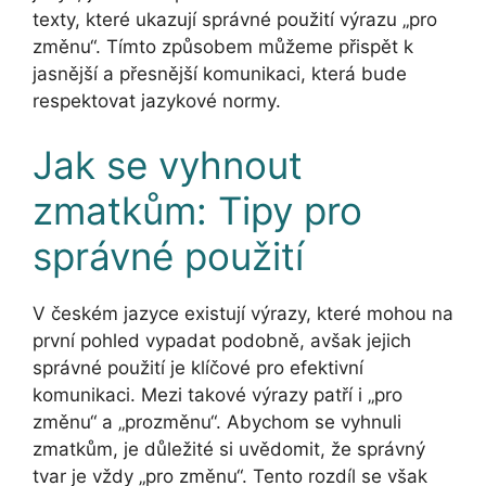
texty, které ukazují správné použití výrazu „pro
změnu“. Tímto způsobem můžeme přispět k
jasnější a přesnější komunikaci, která bude
respektovat jazykové normy.
Jak se vyhnout
zmatkům: Tipy pro
správné použití
V českém jazyce existují výrazy, které mohou na
první pohled vypadat podobně, avšak jejich
správné použití je klíčové pro efektivní
komunikaci. Mezi takové výrazy patří i „pro
změnu“ a „prozměnu“. Abychom se vyhnuli
zmatkům, je důležité si uvědomit, že správný
tvar je vždy „pro změnu“. Tento rozdíl se však