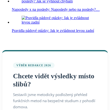
Naposledy x na posledy: Naposledy nebo na posledy?…
Pravidla pádové otázky: Jak je zvládnout levou zadní
VÝBĚR REDAKCE 2026
Chcete vidět výsledky místo
slibů?
Sestavili jsme metodicky podložený přehled
funkčních metod na bezpečné studium z pohodlí
domova.