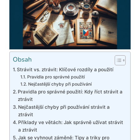
Obsah
Strávit vs. ztrávit: Klíčové rozdíly a použití
Pravidla pro správné použití
Nejčastější chyby při používání
Pravidla pro správné použití: Kdy říct strávit a
ztrávit
Nejčastější chyby při používání strávit a
ztrávit
Příklady ve větách: Jak správně užívat strávit
a ztrávit
Jak se vyhnout záměně: Tipy a triky pro