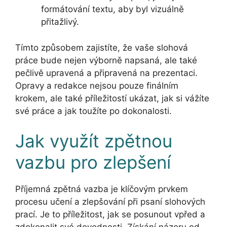
formátování textu, aby byl vizuálně
přitažlivý.
Tímto způsobem zajistíte, že vaše slohová
práce bude nejen výborně napsaná, ale také
pečlivě upravená a připravená na prezentaci.
Opravy a redakce nejsou pouze finálním
krokem, ale také příležitostí ukázat, jak si vážíte
své práce a jak toužíte po dokonalosti.
Jak využít zpětnou
vazbu pro zlepšení
Příjemná zpětná vazba je klíčovým prvkem
procesu učení a zlepšování při psaní slohových
prací. Je to příležitost, jak se posunout vpřed a