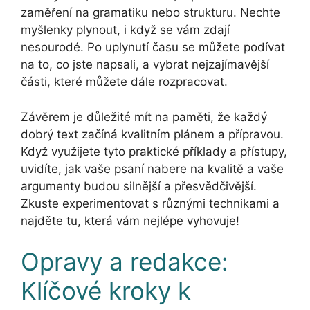
zaměření na gramatiku nebo strukturu. Nechte
myšlenky plynout, i když se vám zdají
nesourodé. Po uplynutí času se můžete podívat
na to, co jste napsali, a vybrat nejzajímavější
části, které můžete dále rozpracovat.
Závěrem je důležité mít na paměti, že každý
dobrý text začíná kvalitním plánem a přípravou.
Když využijete tyto praktické příklady a přístupy,
uvidíte, jak vaše psaní nabere na kvalitě a vaše
argumenty budou silnější a přesvědčivější.
Zkuste experimentovat s různými technikami a
najděte tu, která vám nejlépe vyhovuje!
Opravy a redakce:
Klíčové kroky k