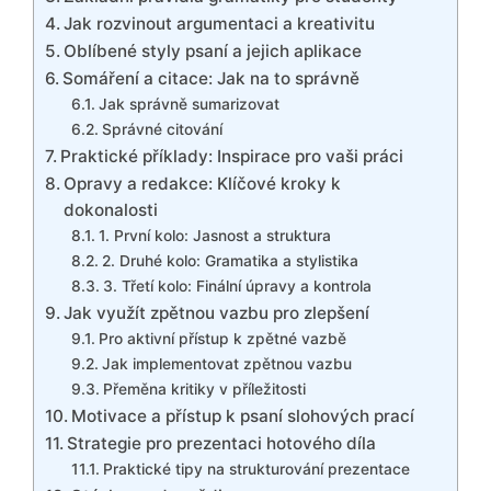
Jak rozvinout argumentaci a kreativitu
Oblíbené styly psaní a jejich aplikace
Somáření a citace: Jak na to správně
Jak správně sumarizovat
Správné citování
Praktické příklady: Inspirace pro vaši práci
Opravy a redakce: Klíčové kroky k
dokonalosti
1. První kolo: Jasnost a struktura
2. Druhé kolo: Gramatika a stylistika
3. Třetí kolo: Finální úpravy a kontrola
Jak využít zpětnou vazbu pro zlepšení
Pro aktivní přístup k zpětné vazbě
Jak implementovat zpětnou vazbu
Přeměna kritiky v příležitosti
Motivace a přístup k psaní slohových prací
Strategie pro prezentaci hotového díla
Praktické tipy na strukturování prezentace