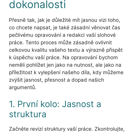
dokonalosti
Přesně tak, jak je důležité mít jasnou vizi toho,
co chcete napsat, je také zásadní věnovat čas
pečlivému opravování a redakci vaší slohové
práce. Tento proces může zásadně ovlivnit
celkovou kvalitu vašeho textu a výrazně přispět
k úspěchu vaší práce. Na opravování bychom
neměli pohlížet jen jako na nutnost, ale jako na
příležitost k vylepšení našeho díla, kdy můžeme
zvýšit jasnost, přesnost a dopad našich
argumentů.
1. První kolo: Jasnost a
struktura
Začněte revizí struktury vaší práce. Zkontrolujte,