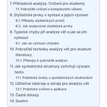
Příkladové analýzy: Cvičení pro studenty
Pokročilé cvičení s komplexními větami
Stylistické prvky v syntaxi a jejich význam
Příklady stylistických prvků
Jak analyzovat stylistické prvky
Typické chyby při analýze vět a jak se jim
vyhnout
Jak se vyhnout chybám
Pokročilé techniky analýzy vět pro studium
literatury
Přístupy k pokročilé analýze
Jak syntaktické struktury ovlivňují význam
textu
Praktické úvahy o syntaktických strukturách
Užitečné nástroje a zdroje pro analýzu vět
Praktické cvičení a aplikace
Časté dotazy
Souhrn