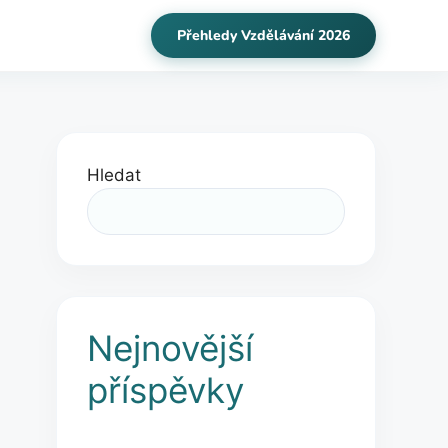
Přehledy Vzdělávání 2026
Hledat
Nejnovější
příspěvky