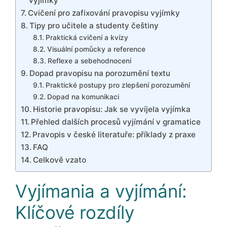
vyjímky
Cvičení pro zafixování pravopisu vyjímky
Tipy pro učitele a studenty češtiny
Praktická cvičení a kvízy
Visuální pomůcky a reference
Reflexe a sebehodnocení
Dopad pravopisu na porozumění textu
Praktické postupy pro zlepšení porozumění
Dopad na komunikaci
Historie pravopisu: Jak se vyvíjela vyjímka
Přehled dalších procesů vyjímání v gramatice
Pravopis v české literatuře: příklady z praxe
FAQ
Celkově vzato
Vyjímania a vyjímání:
Klíčové rozdíly