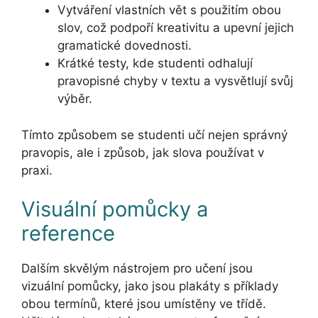
Vytváření vlastních vět s použitím obou
slov, což podpoří kreativitu a upevní jejich
gramatické dovednosti.
Krátké testy, kde studenti odhalují
pravopisné chyby v textu a vysvětlují svůj
výběr.
Tímto způsobem se studenti učí nejen správný
pravopis, ale i způsob, jak slova používat v
praxi.
Visuální pomůcky a
reference
Dalším skvělým nástrojem pro učení jsou
vizuální pomůcky, jako jsou plakáty s příklady
obou termínů, které jsou umístěny ve třídě.