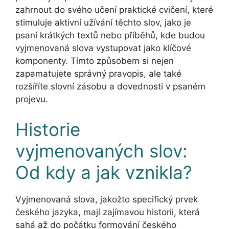
zahrnout do svého učení praktické cvičení, které
stimuluje aktivní užívání těchto slov, jako je
psaní krátkých textů nebo příběhů, kde budou
vyjmenovaná slova vystupovat jako klíčové
komponenty. Tímto způsobem si nejen
zapamatujete správný pravopis, ale také
rozšíříte slovní zásobu a dovednosti v psaném
projevu.
Historie
vyjmenovaných slov:
Od kdy a jak vznikla?
Vyjmenovaná slova, jakožto specifický prvek
českého jazyka, mají zajímavou historii, která
sahá až do počátku formování českého