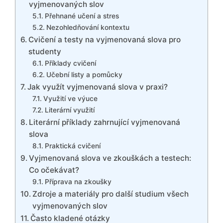
vyjmenovaných slov
Přehnané učení a stres
Nezohledňování kontextu
Cvičení a testy na vyjmenovaná slova pro
studenty
Příklady cvičení
Učební listy a pomůcky
Jak využít vyjmenovaná slova v praxi?
Využití ve výuce
Literární využití
Literární příklady zahrnující vyjmenovaná
slova
Praktická cvičení
Vyjmenovaná slova ve zkouškách a testech:
Co očekávat?
Příprava na zkoušky
Zdroje a materiály pro další studium všech
vyjmenovaných slov
Často kladené otázky