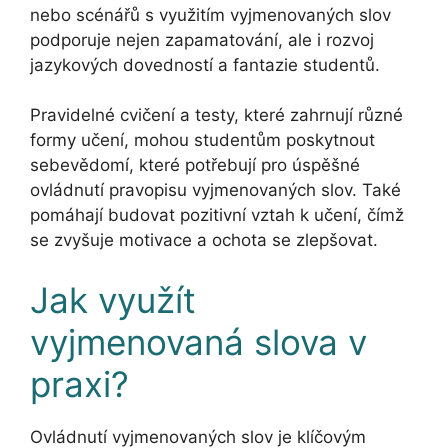
nebo scénářů s využitím vyjmenovaných slov
podporuje nejen zapamatování, ale i rozvoj
jazykových dovedností a fantazie studentů.
Pravidelné cvičení a testy, které zahrnují různé
formy učení, mohou studentům poskytnout
sebevědomí, které potřebují pro úspěšné
ovládnutí pravopisu vyjmenovaných slov. Také
pomáhají budovat pozitivní vztah k učení, čímž
se zvyšuje motivace a ochota se zlepšovat.
Jak využít
vyjmenovaná slova v
praxi?
Ovládnutí vyjmenovaných slov je klíčovým