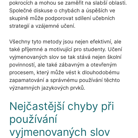
pokrocích a mohou se zaměřit na slabší oblasti.
Společné diskuse o chybách a úspěších ve
skupině může podporovat sdílení učebních
strategií a vzájemné učení.
Všechny tyto metody jsou nejen efektivní, ale
také příjemné a motivující pro studenty. Učení
vyjmenovaných slov se tak stává nejen školní
povinností, ale také zábavným a otevřeným
procesem, který může vést k dlouhodobému
zapamatování a správnému používání těchto
významných jazykových prvků.
Nejčastější chyby při
používání
vyjmenovaných slov