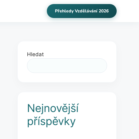
Přehledy Vzdělávání 2026
Hledat
Nejnovější
příspěvky