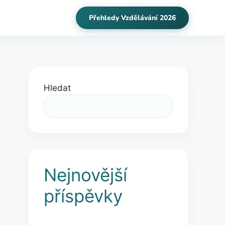
Přehledy Vzdělávání 2026
Hledat
Nejnovější
příspěvky