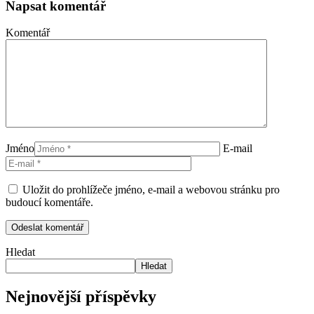
Napsat komentář
Komentář
Jméno
E-mail
Uložit do prohlížeče jméno, e-mail a webovou stránku pro
budoucí komentáře.
Hledat
Hledat
Nejnovější příspěvky