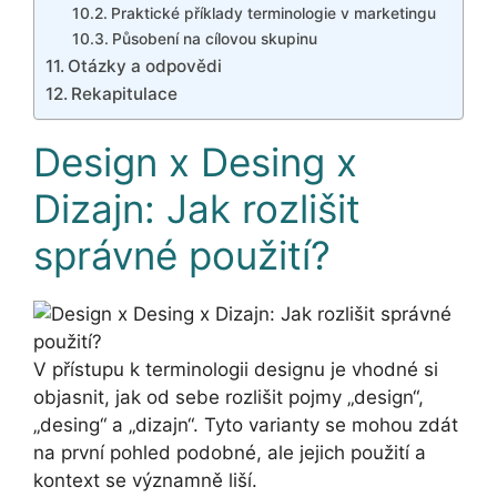
Praktické příklady terminologie v marketingu
Působení na cílovou skupinu
Otázky a odpovědi
Rekapitulace
Design x Desing x
Dizajn: Jak rozlišit
správné použití?
V přístupu k terminologii designu je vhodné si
objasnit, jak od sebe rozlišit pojmy „design“,
„desing“ a „dizajn“. Tyto varianty se mohou zdát
na první pohled podobné, ale jejich použití a
kontext se významně liší.