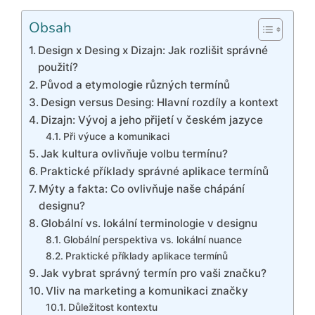
Obsah
Design x Desing x Dizajn: Jak rozlišit správné
použití?
Původ a etymologie různých termínů
Design versus Desing: Hlavní rozdíly a kontext
Dizajn: Vývoj a jeho přijetí v českém jazyce
Při výuce a komunikaci
Jak kultura ovlivňuje volbu termínu?
Praktické příklady správné aplikace termínů
Mýty a fakta: Co ovlivňuje naše chápání
designu?
Globální vs. lokální terminologie v designu
Globální perspektiva vs. lokální nuance
Praktické příklady aplikace termínů
Jak vybrat správný termín pro vaši značku?
Vliv na marketing a komunikaci značky
Důležitost kontextu