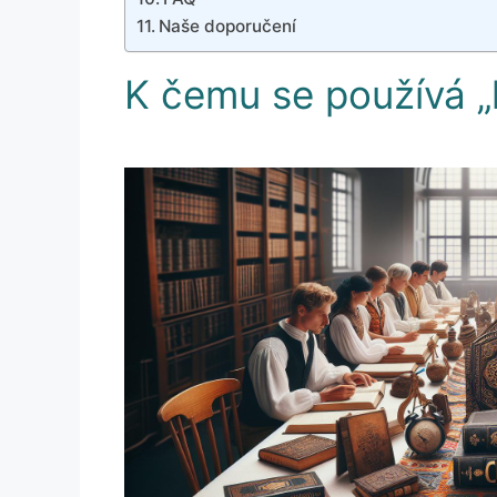
Naše doporučení
K čemu se používá „