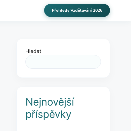
Přehledy Vzdělávání 2026
Hledat
Nejnovější
příspěvky