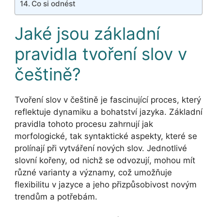
Co si odnést
Jaké jsou základní
pravidla tvoření slov v
češtině?
Tvoření slov v češtině je fascinující proces, který
reflektuje dynamiku a bohatství jazyka. Základní
pravidla tohoto procesu zahrnují jak
morfologické, tak syntaktické aspekty, které se
prolínají při vytváření nových slov. Jednotlivé
slovní kořeny, od nichž se odvozují, mohou mít
různé varianty a významy, což umožňuje
flexibilitu v jazyce a jeho přizpůsobivost novým
trendům a potřebám.