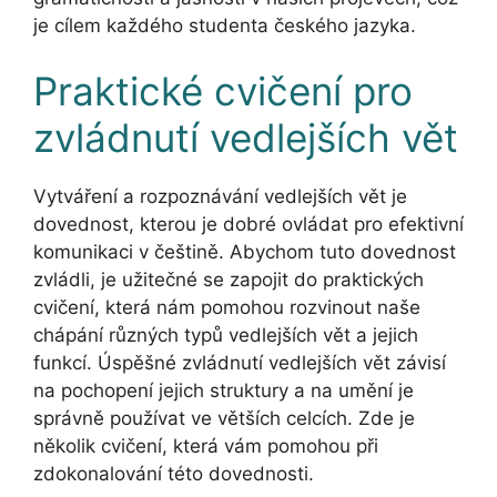
je cílem každého studenta českého jazyka.
Praktické cvičení pro
zvládnutí vedlejších vět
Vytváření a rozpoznávání vedlejších vět je
dovednost, kterou je dobré ovládat pro efektivní
komunikaci v češtině. Abychom tuto dovednost
zvládli, je užitečné se zapojit do praktických
cvičení, která nám pomohou rozvinout naše
chápání různých typů vedlejších vět a jejich
funkcí. Úspěšné zvládnutí vedlejších vět závisí
na pochopení jejich struktury a na umění je
správně používat ve větších celcích. Zde je
několik cvičení, která vám pomohou při
zdokonalování této dovednosti.