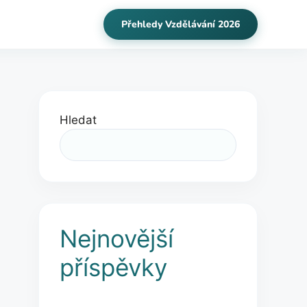
Přehledy Vzdělávání 2026
Hledat
Nejnovější
příspěvky